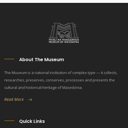
About The Museum
The Museum is a national institution of complex type — it collects,
researches, preserves, conserves, processes and presents the
cultural and historical heritage of Macedonia.
Read More
Quick Links