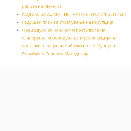
работа на Музејот
КОДЕКС ЗА АДМИНИСТРАТИВНИ СЛУЖБЕНИЦИ
Годишен план за спречување на корупција
Процедура за начинот и постапката на
планирање, спроведување и реализација на
постапките за јавни набавки во НУ Музеј на
Република Северна Македонија