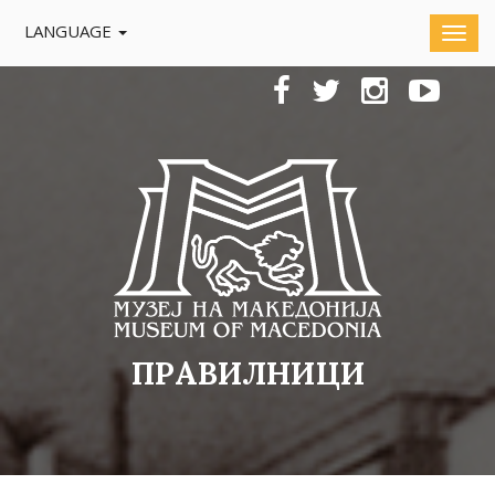
LANGUAGE
ПРАВИЛНИЦИ