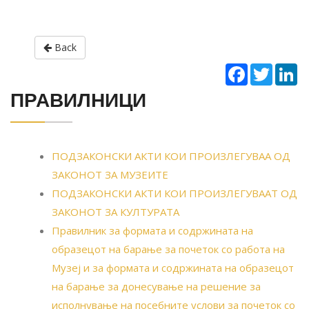
Back
Facebook
Twitter
Li
ПРАВИЛНИЦИ
ПОДЗАКОНСКИ АКТИ КОИ ПРОИЗЛЕГУВАА ОД
ЗАКОНОТ ЗА МУЗЕИТЕ
ПОДЗАКОНСКИ АКТИ КОИ ПРОИЗЛЕГУВААТ ОД
ЗАКОНОТ ЗА КУЛТУРАТА
Правилник за формата и содржината на
образецот на барање за почеток со работа на
Музеј и за формата и содржината на образецот
на барање за донесување на решение за
исполнување на посебните услови за почеток со