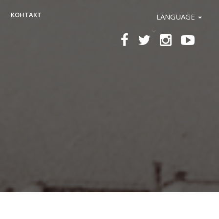
КОНТАКТ
LANGUAGE