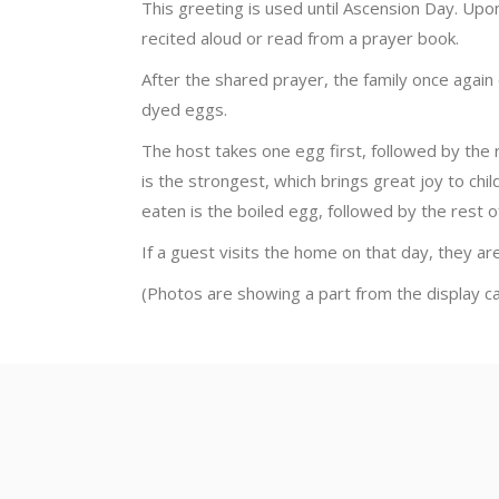
This greeting is used until Ascension Day. Upo
recited aloud or read from a prayer book.
After the shared prayer, the family once again
dyed eggs.
The host takes one egg first, followed by the
is the strongest, which brings great joy to chil
eaten is the boiled egg, followed by the rest 
If a guest visits the home on that day, they ar
(Photos are showing a part from the display c