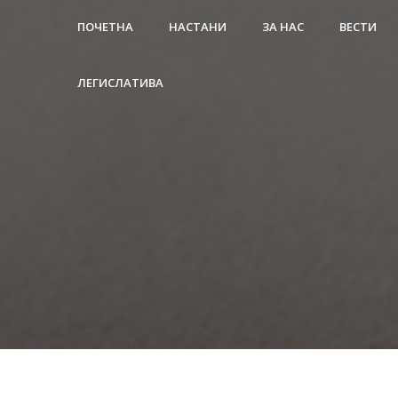
ПОЧЕТНА
НАСТАНИ
ЗА НАС
ВЕСТИ
ЛЕГИСЛАТИВА