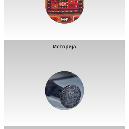
Историја