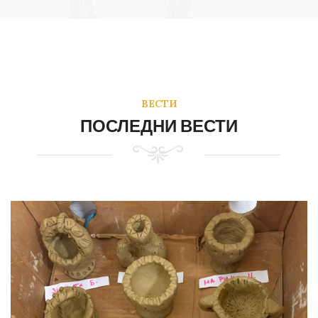
ВЕСТИ
ПОСЛЕДНИ ВЕСТИ