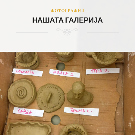
ФОТОГРАФИИ
НАШАТА ГАЛЕРИЈА