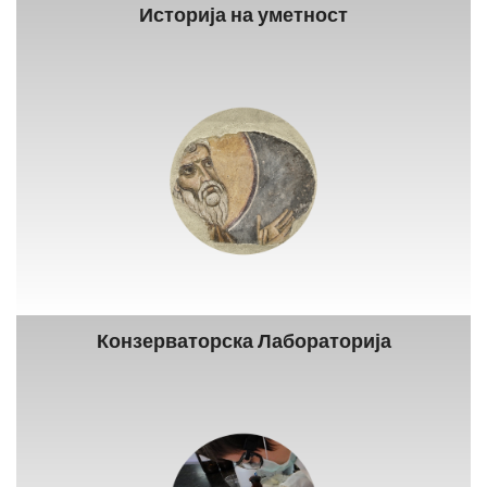
Историја на уметност
Конзерваторска Лабораторија