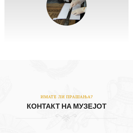
ИМАТЕ ЛИ ПРАШАЊА?
КОНТАКТ НА МУЗЕЈОТ