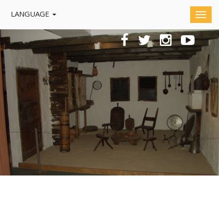
LANGUAGE