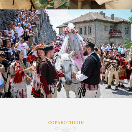
СОРАБОТНИЦИ