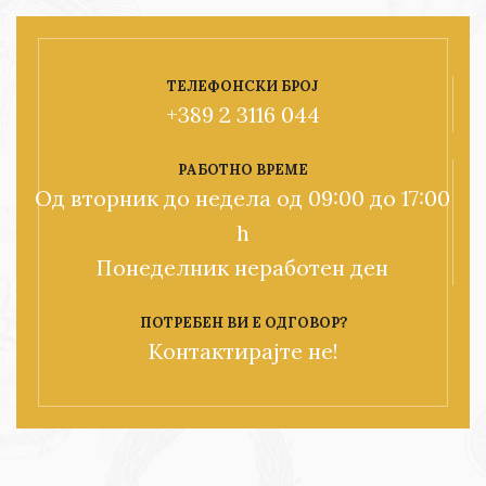
ТЕЛЕФОНСКИ БРОЈ
+389 2 3116 044
РАБОТНО ВРЕМЕ
Од вторник до недела од 09:00 до 17:00
h
Понеделник неработен ден
ПОТРЕБЕН ВИ Е ОДГОВОР?
Контактирајте не!