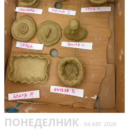
ПОНЕДЕЛНИК
- 04 АВГ 2026