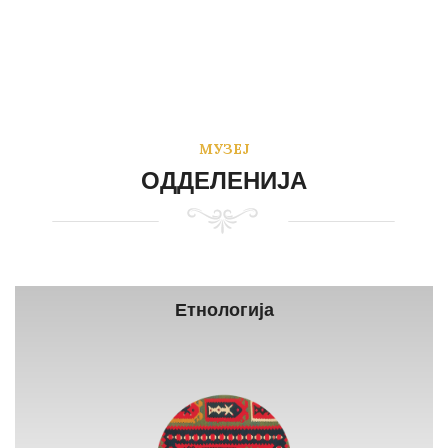
МУЗЕЈ
ОДДЕЛЕНИЈА
Етнологија