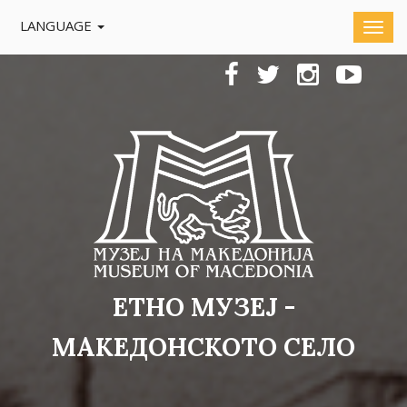
LANGUAGE
ЕТНО МУЗЕЈ -
МАКЕДОНСКОТО СЕЛО