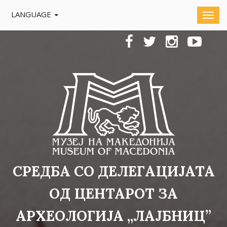
LANGUAGE
СРЕДБА СО ДЕЛЕГАЦИЈАТА
ОД ЦЕНТАРОТ ЗА
АРХЕОЛОГИЈА ,,ЛАЈБНИЦ”