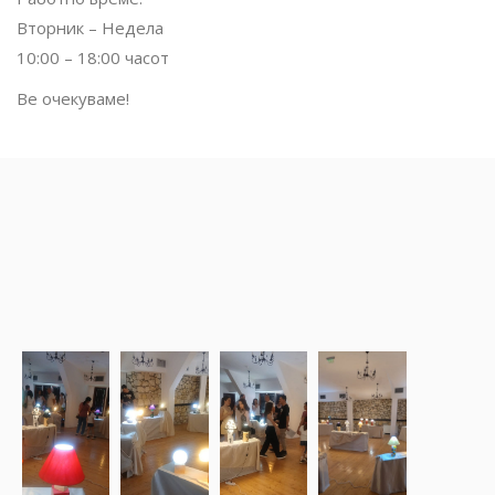
Вторник – Недела
10:00 – 18:00 часот
Ве очекуваме!