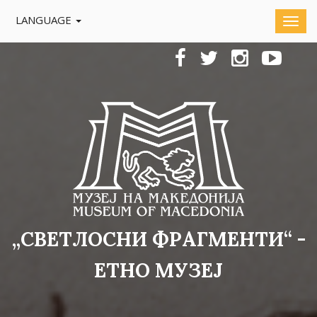
LANGUAGE
„СВЕТЛОСНИ ФРАГМЕНТИ“ -
ЕТНО МУЗЕЈ