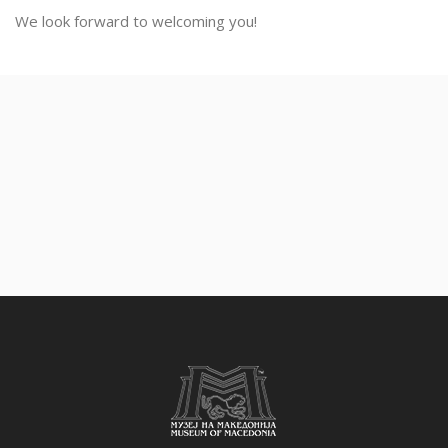
We look forward to welcoming you!