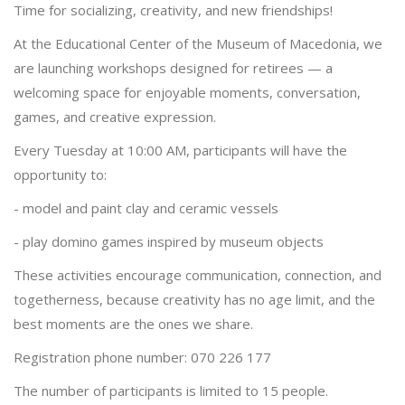
Time for socializing, creativity, and new friendships!
At the Educational Center of the Museum of Macedonia, we
are launching workshops designed for retirees — a
welcoming space for enjoyable moments, conversation,
games, and creative expression.
Every Tuesday at 10:00 AM, participants will have the
opportunity to:
- model and paint clay and ceramic vessels
- play domino games inspired by museum objects
These activities encourage communication, connection, and
togetherness, because creativity has no age limit, and the
best moments are the ones we share.
Registration phone number: 070 226 177
The number of participants is limited to 15 people.