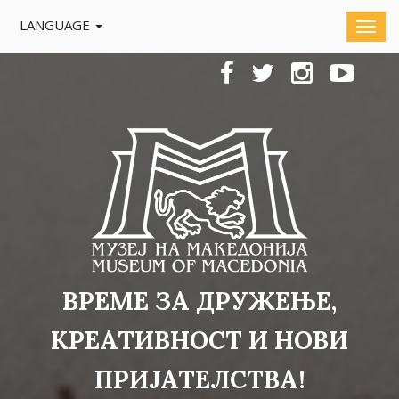
LANGUAGE
ВРЕМЕ ЗА ДРУЖЕЊЕ,
КРЕАТИВНОСТ И НОВИ
ПРИЈАТЕЛСТВА!