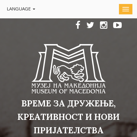
LANGUAGE
ВРЕМЕ ЗА ДРУЖЕЊЕ,
КРЕАТИВНОСТ И НОВИ
ПРИЈАТЕЛСТВА