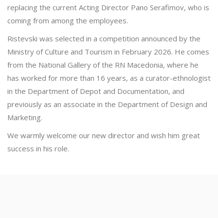
replacing the current Acting Director Pano Serafimov, who is
coming from among the employees.
Ristevski was selected in a competition announced by the
Ministry of Culture and Tourism in February 2026. He comes
from the National Gallery of the RN Macedonia, where he
has worked for more than 16 years, as a curator-ethnologist
in the Department of Depot and Documentation, and
previously as an associate in the Department of Design and
Marketing.
We warmly welcome our new director and wish him great
success in his role.