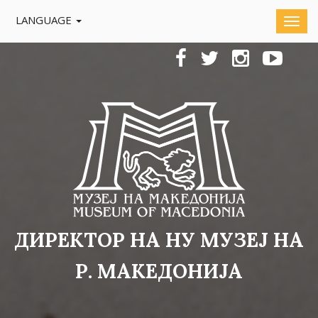
LANGUAGE
ДИРЕКТОР НА НУ МУЗЕЈ НА
Р. МАКЕДОНИЈА