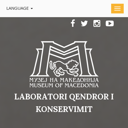
LANGUAGE
LABORATORI QENDROR I
KONSERVIMIT