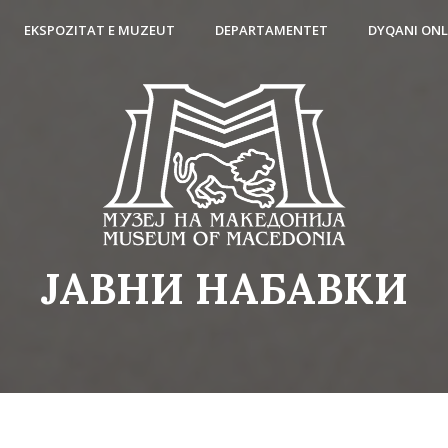
EKSPOZITAT E MUZEUT
DEPARTAMENTET
DYQANI ONL
ЈАВНИ НАБАВКИ