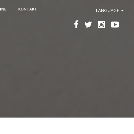
INE
KONTAKT
LANGUAGE