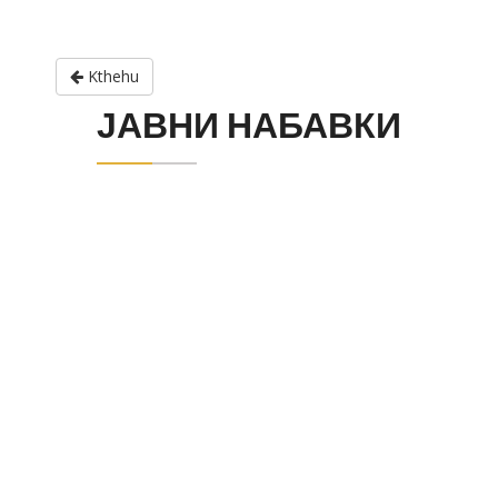
Kthehu
ЈАВНИ НАБАВКИ