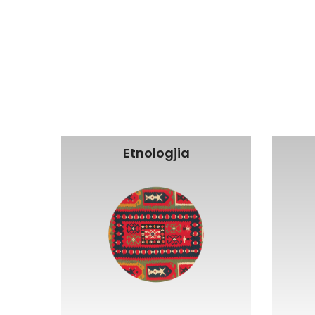
Etnologjia