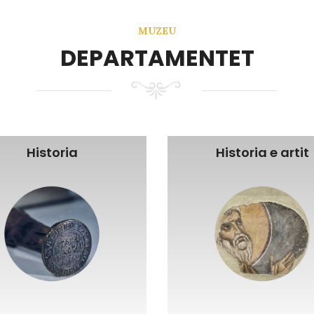
MUZEU
DEPARTAMENTET
Historia
Historia e artit