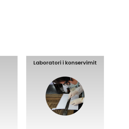
Laboratori i konservimit