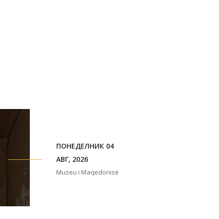
ПОНЕДЕЛНИК 04
АВГ, 2026
Muzeu i Maqedonisë