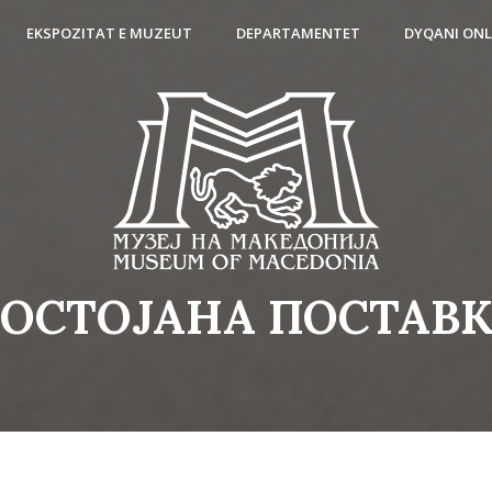
EKSPOZITAT E MUZEUT
DEPARTAMENTET
DYQANI ONL
ОСТОЈАНА ПОСТАВ