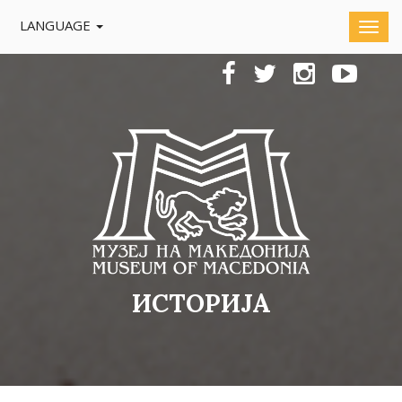
LANGUAGE
ИСТОРИЈА