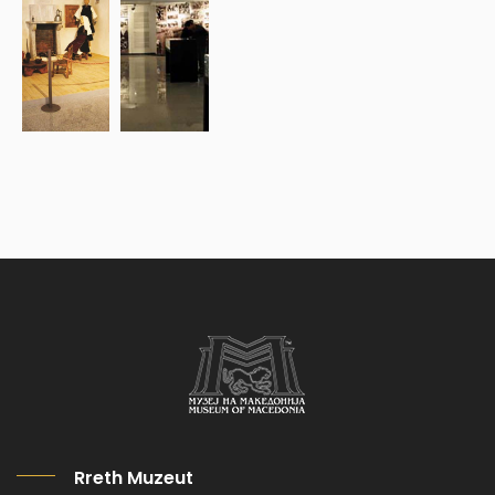
Rreth Muzeut