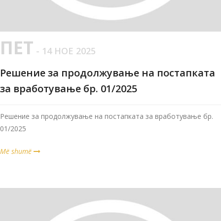
ПЕТ
- 14 НОЕ 2025
Решение за продолжување на постапката
за вработување бр. 01/2025
Решение за продолжување на постапката за вработување бр.
01/2025
Më shumë