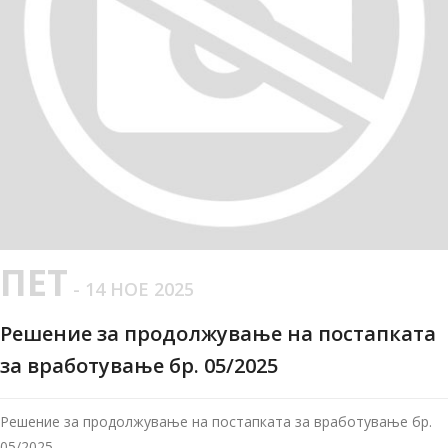
ПЕТ
- 14 НОЕ 2025
Решение за продолжување на постапката
за вработување бр. 05/2025
Решение за продолжување на постапката за вработување бр.
05/2025