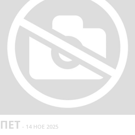
ПЕТ
- 14 НОЕ 2025