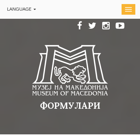
LANGUAGE
ФОРМУЛАРИ