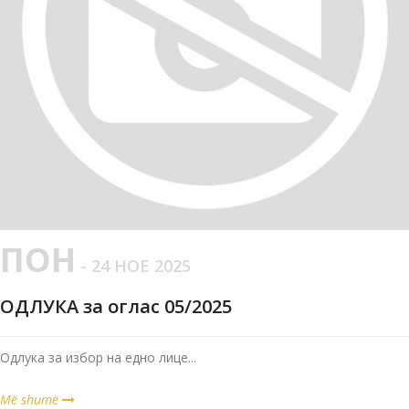
ПОН
- 24 НОЕ 2025
ОДЛУКА за оглас 05/2025
Одлука за избор на едно лице...
Më shumë