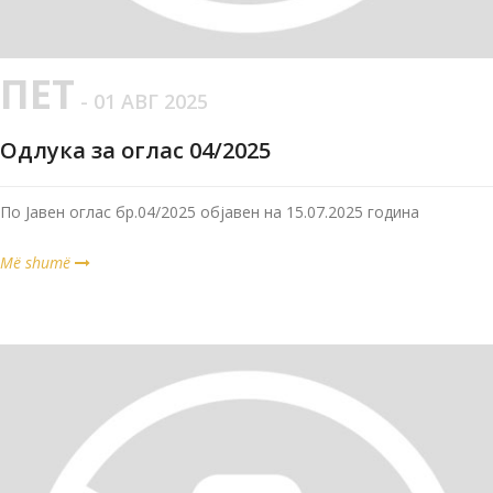
ПЕТ
- 01 АВГ 2025
Одлука за оглас 04/2025
По Јавен оглас бр.04/2025 објавен на 15.07.2025 година
Më shumë