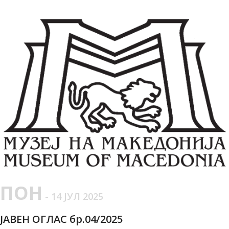
ПОН
- 14 ЈУЛ 2025
ЈАВЕН ОГЛАС бр.04/2025