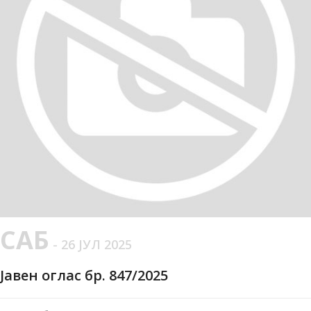
САБ
- 26 ЈУЛ 2025
Јавен оглас бр. 847/2025