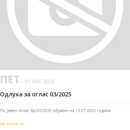
ПЕТ
- 01 АВГ 2025
Одлука за оглас 03/2025
По Јавен оглас бр.03/2025 објавен на 12.07.2025 година
Më shumë