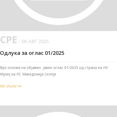
СРЕ
- 06 АВГ 2025
Одлука за оглас 01/2025
Врз основа на објавен јавен оглас 01/2025 од страна на НУ
Музеј на РС Македонија Скопје
Më shumë