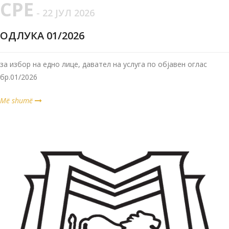
СРЕ
- 22 ЈУЛ 2026
ОДЛУКА 01/2026
за избор на едно лице, давател на услуга по објавен оглас
бр.01/2026
Më shumë