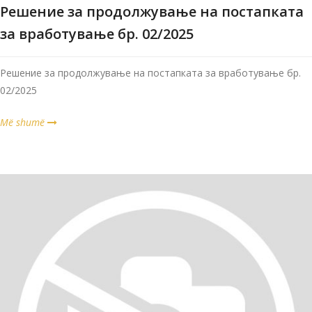
Решение за продолжување на постапката
за вработување бр. 02/2025
Решение за продолжување на постапката за вработување бр.
02/2025
Më shumë