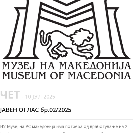
ЧЕТ
- 10 ЈУЛ 2025
ЈАВЕН ОГЛАС бр.02/2025
НУ Музеј на РС македонија има потреба од вработување на 2