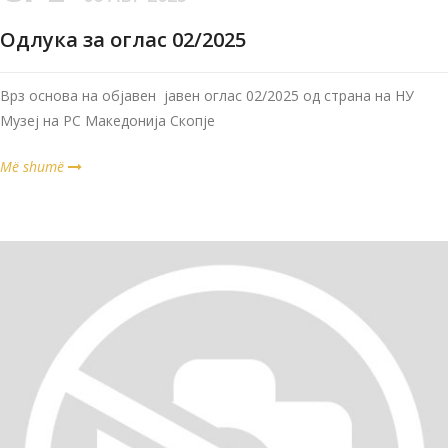
Одлука за оглас 02/2025
Врз основа на објавен јавен оглас 02/2025 од страна на НУ
Музеј на РС Македонија Скопје
Më shumë