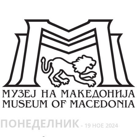
ПОНЕДЕЛНИК
- 19 НОЕ 2024