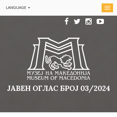
LANGUAGE
ЈАВЕН ОГЛАС БРОЈ 03/2024