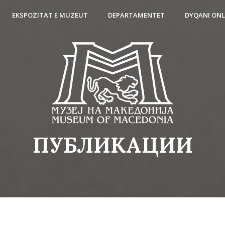
EKSPOZITAT E MUZEUT
DEPARTAMENTET
DYQANI ONL
ПУБЛИКАЦИИ