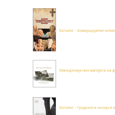
Каталог - Комерцијални копии
Македонија низ магијата на 
Каталог - Градската носија и