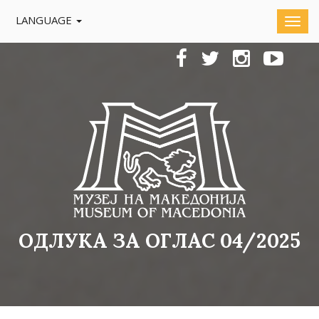
LANGUAGE
ОДЛУКА ЗА ОГЛАС 04/2025