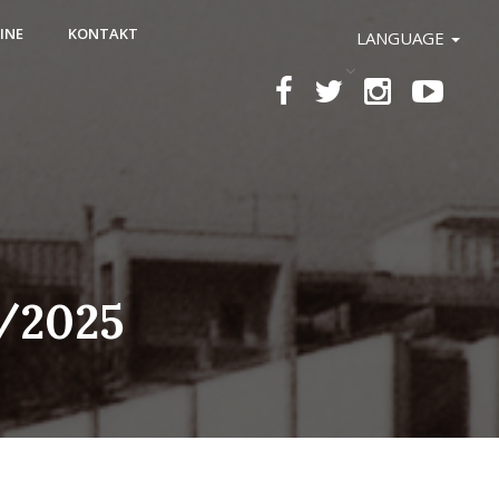
INE
KONTAKT
LANGUAGE
/2025