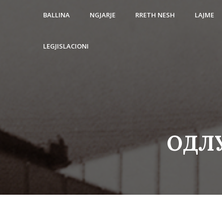
BALLINA
NGJARJE
RRETH NESH
LAJME
LEGJISLACIONI
ОДЛУ