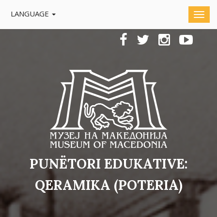
LANGUAGE
PUNËTORI EDUKATIVE:
QERAMIKA (POTERIA)