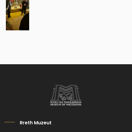
Rreth Muzeut