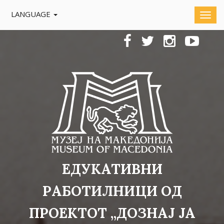
LANGUAGE
ЕДУКАТИВНИ
РАБОТИЛНИЦИ ОД
ПРОЕКТОТ „ДОЗНАЈ ЈА