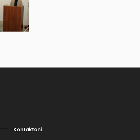
Kontaktoni