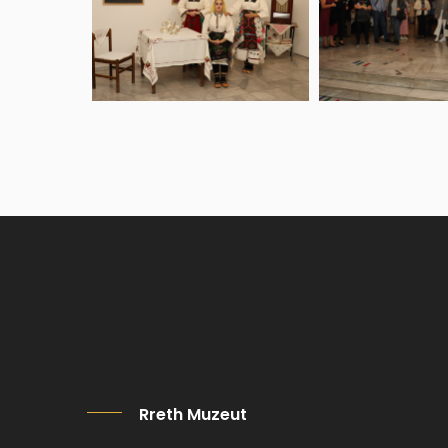
Rreth Muzeut