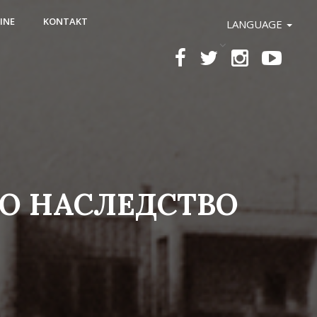
INE
KONTAKT
LANGUAGE
ТО НАСЛЕДСТВО