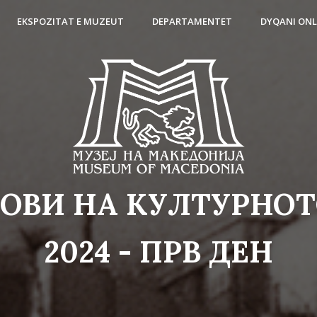
EKSPOZITAT E MUZEUT
DEPARTAMENTET
DYQANI ONL
ОВИ НА КУЛТУРНО
2024 - ПРВ ДЕН