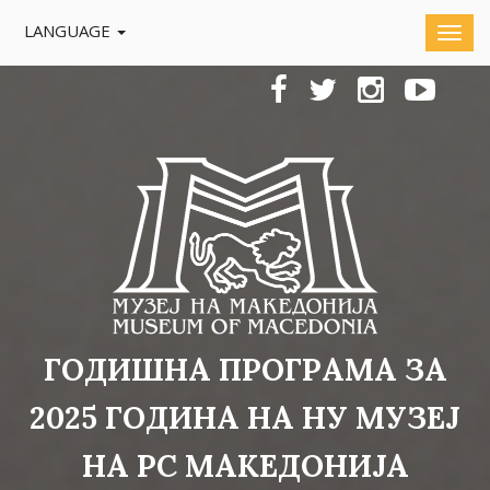
LANGUAGE
ГОДИШНА ПРОГРАМА ЗА
2025 ГОДИНА НА НУ МУЗЕЈ
НА РС МАКЕДОНИЈА