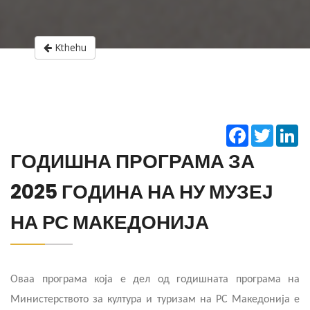
Kthehu
Facebook
Twitter
Li
ГОДИШНА ПРОГРАМА ЗА
2025 ГОДИНА НА НУ МУЗЕЈ
НА РС МАКЕДОНИЈА
Оваа програма која е дел од годишната програма на
Министерството за култура и туризам на РС Македонија е