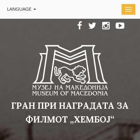
LANGUAGE
ГРАН ПРИ НАГРАДАТА ЗА
ФИЛМОТ „ХЕМБОЈ“