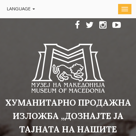
LANGUAGE
ХУМАНИТАРНО ПРОДАЖНА
ИЗЛОЖБА „ДОЗНАЈТЕ ЈА
ТАЈНАТА НА НАШИТЕ