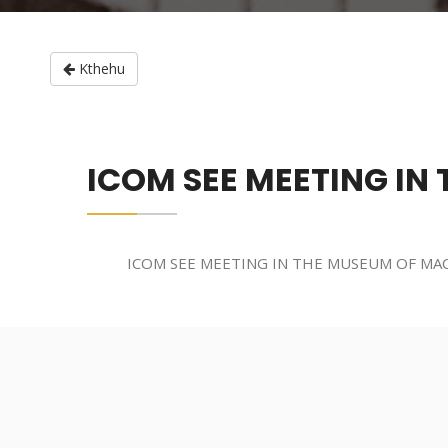
Kthehu
ICOM SEE MEETING IN
ICOM SEE MEETING IN THE MUSEUM OF MAC