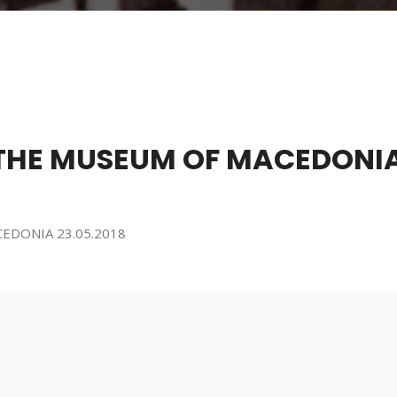
 THE MUSEUM OF MACEDONIA 
EDONIA 23.05.2018