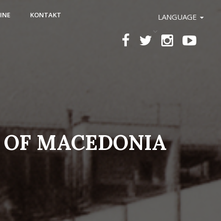
INE
KONTAKT
LANGUAGE
 OF MACEDONIA