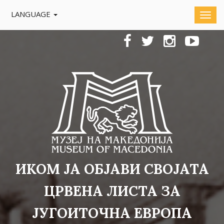
LANGUAGE
ИКОМ ЈА ОБЈАВИ СВОЈАТА
ЦРВЕНА ЛИСТА ЗА
ЈУГОИТОЧНА ЕВРОПА