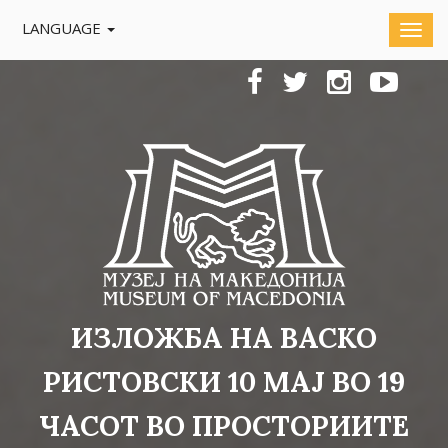
LANGUAGE
ИЗЛОЖБА НА ВАСКО
РИСТОВСКИ 10 МАЈ ВО 19
ЧАСОТ ВО ПРОСТОРИИТЕ