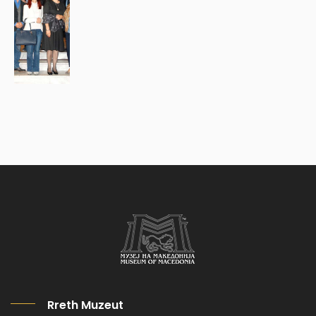
Rreth Muzeut