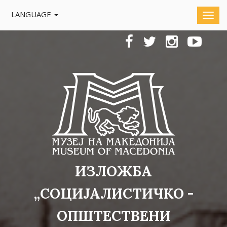
LANGUAGE
ИЗЛОЖБА
„СОЦИЈАЛИСТИЧКО -
ОПШТЕСТВЕНИ