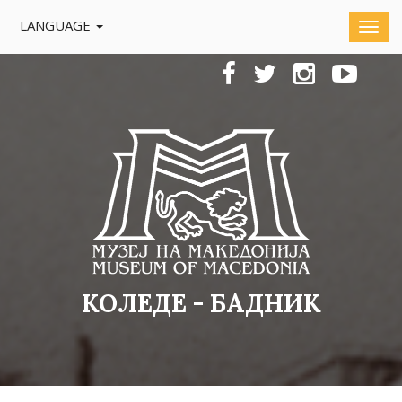
LANGUAGE
КОЛЕДЕ - БАДНИК