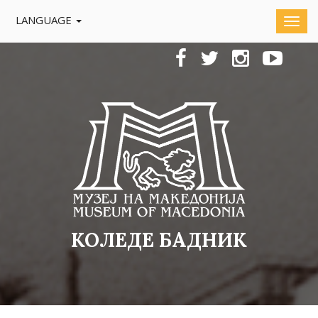
LANGUAGE
КОЛЕДЕ БАДНИК