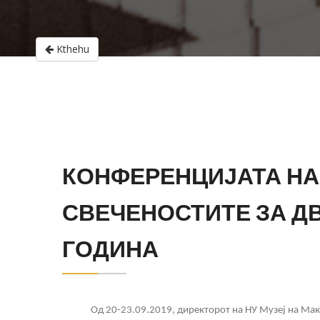
Kthehu
КОНФЕРЕНЦИЈАТА НА
СВЕЧЕНОСТИТЕ ЗА Д
ГОДИНА
Од 20-23.09.2019, директорот на НУ Музеј на Маке