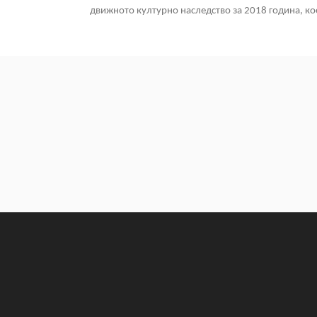
движното културно наследство за 2018 година, кое