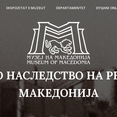
EKSPOZITAT E MUZEUT
DEPARTAMENTET
DYQANI ONL
 НАСЛЕДСТВО НА 
МАКЕДОНИЈА