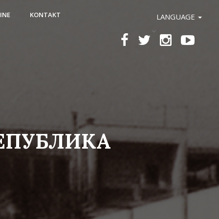
INE
KONTAKT
LANGUAGE
РЕПУБЛИКА