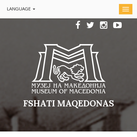
LANGUAGE
FSHATI MAQEDONAS