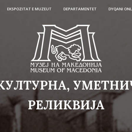
EKSPOZITAT E MUZEUT
DEPARTAMENTET
DYQANI ONL
 КУЛТУРНА, УМЕТНИ
РЕЛИКВИЈА