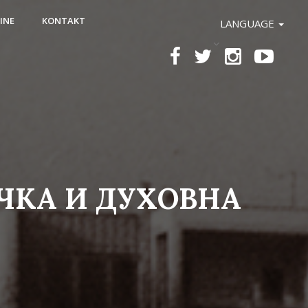
INE
KONTAKT
LANGUAGE
ЧКА И ДУХОВНА