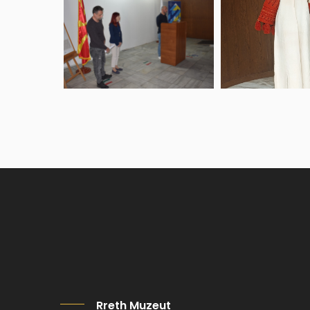
Rreth Muzeut