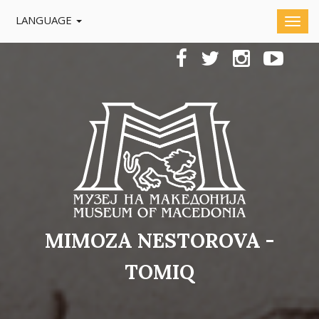
LANGUAGE
MIMOZA NESTOROVA -
TOMIQ