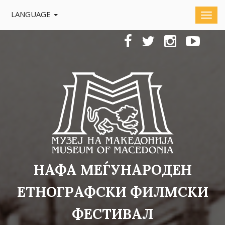
LANGUAGE
НАФА МЕЃУНАРОДЕН
ЕТНОГРАФСКИ ФИЛМСКИ
ФЕСТИВАЛ