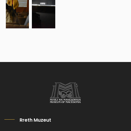
Rreth Muzeut