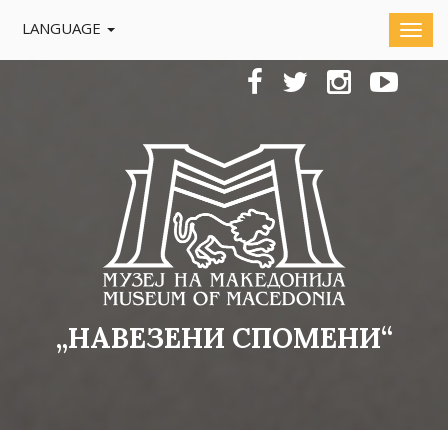
LANGUAGE
„НАВЕЗЕНИ СПОМЕНИ“