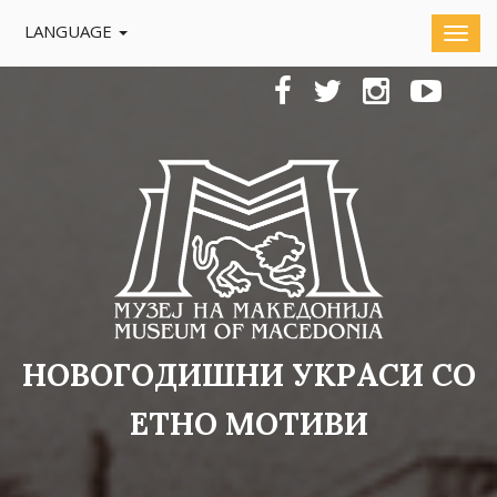
LANGUAGE
НОВОГОДИШНИ УКРАСИ СО
ЕТНО МОТИВИ