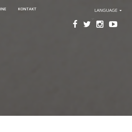
INE
KONTAKT
LANGUAGE