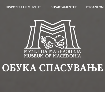
EKSPOZITAT E MUZEUT
DEPARTAMENTET
DYQANI ONL
ОБУКА СПАСУВАЊЕ