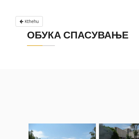
Kthehu
ОБУКА СПАСУВАЊЕ