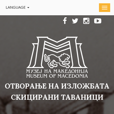
LANGUAGE
ОТВОРАЊЕ НА ИЗЛОЖБАТА
СКИЦИРАНИ ТАВАНИЦИ