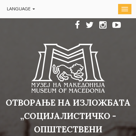
LANGUAGE
ОТВОРАЊЕ НА ИЗЛОЖБАТА
„СОЦИЈАЛИСТИЧКО -
ОПШТЕСТВЕНИ