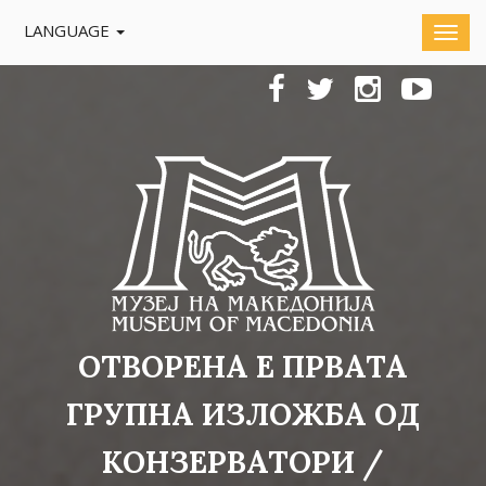
LANGUAGE
ОТВОРЕНА Е ПРВАТА
ГРУПНА ИЗЛОЖБА ОД
КОНЗЕРВАТОРИ /