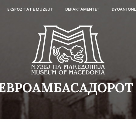
EKSPOZITAT E MUZEUT
DEPARTAMENTET
DYQANI ONL
 ЕВРОАМБАСАДОРОТ 