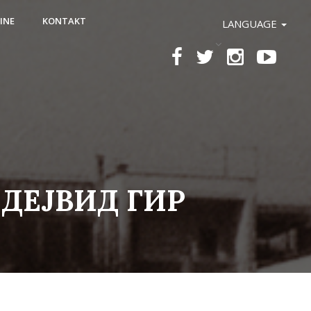
INE
KONTAKT
LANGUAGE
ДЕЈВИД ГИР