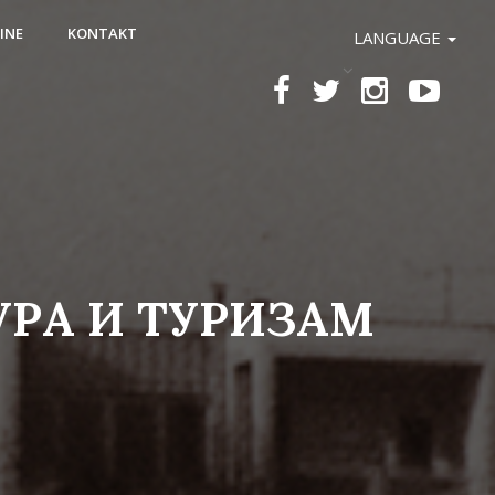
INE
KONTAKT
LANGUAGE
УРА И ТУРИЗАМ