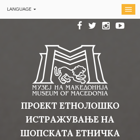
LANGUAGE
ПРОЕКТ ЕТНОЛОШКО
ИСТРАЖУВАЊЕ НА
ШОПСКАТА ЕТНИЧКА