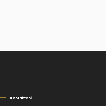
Kontaktoni