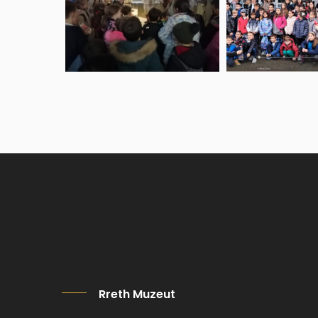
Rreth Muzeut