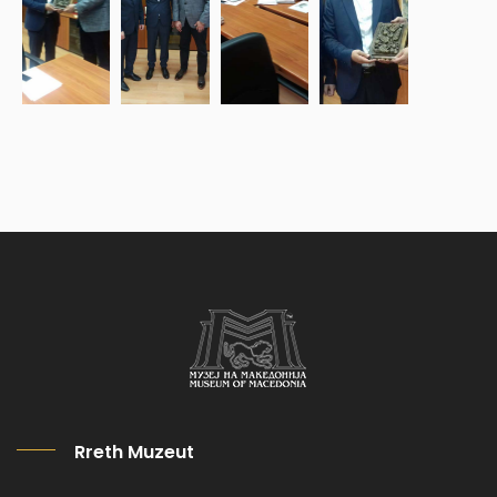
Rreth Muzeut