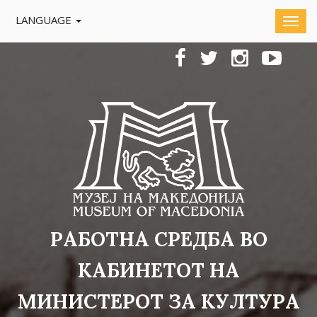
LANGUAGE
РАБОТНА СРЕДБА ВО
КАБИНЕТОТ НА
МИНИСТЕРОТ ЗА КУЛТУРА